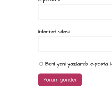
İnternet sitesi
Beni yeni yazılarda e-posta ile