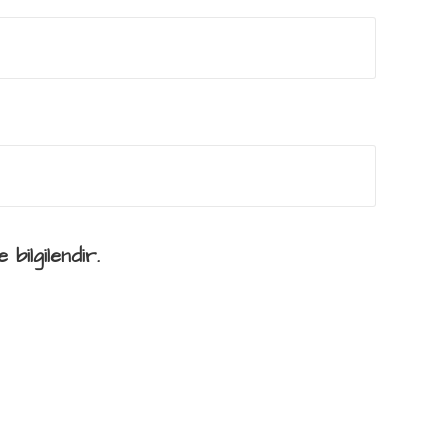
 bilgilendir.